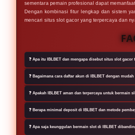
sementara pemain profesional dapat memanfaatka
Dengan kombinasi fitur lengkap dan sistem yan
mencari situs slot gacor yang terpercaya dan n
FA
❓ Apa itu IBLBET dan mengapa disebut situs slot gacor 
IBLBET adalah platform yang menyediakan 
❓ Bagaimana cara daftar akun di IBLBET dengan mudah
peluang hampir disetiap putarannya.
Pendaftaran di IBLBET sangat sederhana, 
❓ Apakah IBLBET aman dan terpercaya untuk bermain sl
bank. Proses validasi sangat cepat tanpa
IBLBET dikenal sebagai situs yang mengut
❓ Berapa minimal deposit di IBLBET dan metode pemba
deposit & withdraw para pemain.
IBLBET menyediakan minimal deposit yan
❓ Apa saja keunggulan bermain slot di IBLBET dibanding
transfer bank, ewallet, hingga scan barcod