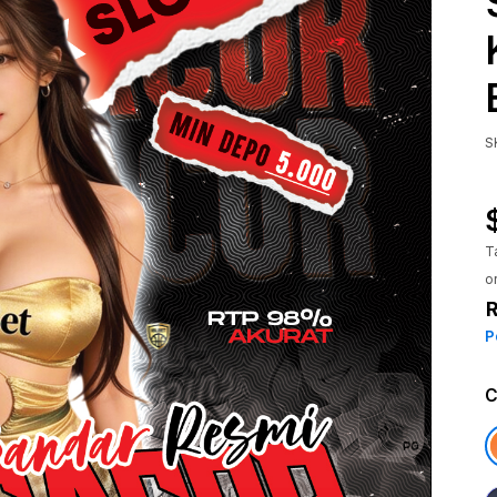
S
T
o
R
P
C