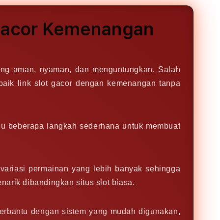
t Gacor Kemenangan
yang aman, nyaman, dan menguntungkan. Salah
baik link slot gacor dengan kemenangan tanpa
perlu beberapa langkah sederhana untuk membuat
 variasi permainan yang lebih banyak sehingga
narik dibandingkan situs slot biasa.
terbantu dengan sistem yang mudah digunakan,